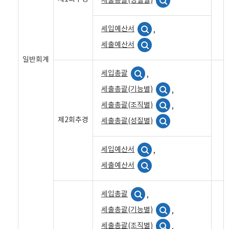
세출총괄(성질별)
세입예산서
,
세출예산서
일반회계
세입총괄
,
세출총괄(기능별)
,
세출총괄(조직별)
,
제2회추경
세출총괄(성질별)
세입예산서
,
세출예산서
세입총괄
,
세출총괄(기능별)
,
세출총괄(조직별)
,