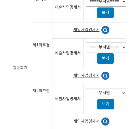
세출사업명세서
세입사업명세서
제1회추경
세출사업명세서
일반회계
세입사업명세서
제2회추경
세출사업명세서
세입사업명세서