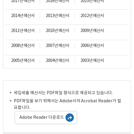
2017년 예산서
2016년 예산서
2015년 예산서
2014년 예산서
2013년 예산서
2012년 예산서
2011년 예산서
2010년 예산서
2009년 예산서
2008년 예산서
2007년 예산서
2006년 예산서
2005년 예산서
2004년 예산서
2003년 예산서
세입세출 예산서는 PDF파일 형식으로 제공되고 있습니다.
PDF파일을 보기 위해서는 Adobe사의 Acrobat Reader가 필
요합니다.
Adobe Reader 다운로드