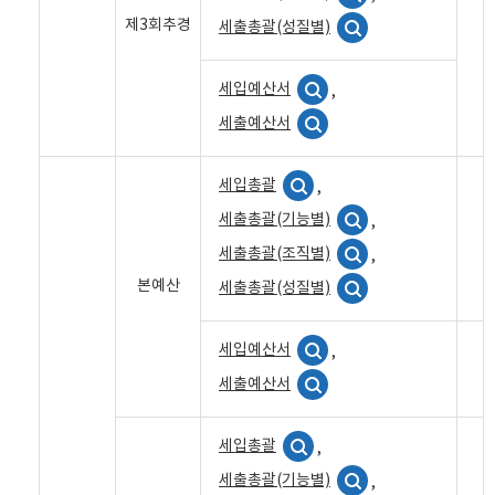
제3회추경
세출총괄(성질별)
세입예산서
,
세출예산서
세입총괄
,
세출총괄(기능별)
,
세출총괄(조직별)
,
본예산
세출총괄(성질별)
세입예산서
,
세출예산서
세입총괄
,
세출총괄(기능별)
,