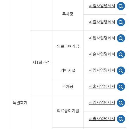
세입사업명세서
주차장
세출사업명세서
세입사업명세서
의료급여기금
세출사업명세서
제1회추경
세입사업명세서
기반시설
세출사업명세서
주차장
세입사업명세서
특별회계
의료급여기금
세출사업명세서