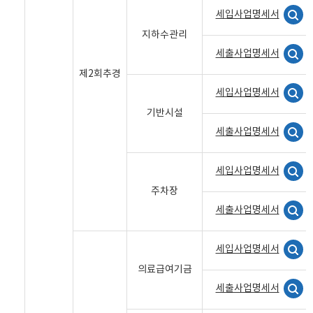
세입사업명세서
지하수관리
세출사업명세서
제2회추경
세입사업명세서
기반시설
세출사업명세서
세입사업명세서
주차장
세출사업명세서
세입사업명세서
의료급여기금
세출사업명세서