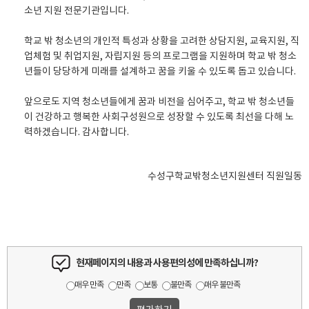
소년 지원 전문기관입니다.
학교 밖 청소년의 개인적 특성과 상황을 고려한 상담지원, 교육지원, 직
업체험 및 취업지원, 자립지원 등의 프로그램을 지원하며 학교 밖 청소
년들이 당당하게 미래를 설계하고 꿈을 키울 수 있도록 돕고 있습니다.
앞으로도 지역 청소년들에게 꿈과 비전을 심어주고, 학교 밖 청소년들
이 건강하고 행복한 사회구성원으로 성장할 수 있도록 최선을 다해 노
력하겠습니다. 감사합니다.
수성구학교밖청소년지원센터 직원일동
현재페이지의 내용과 사용편의성에 만족하십니까?
매우 만족
만족
보통
불만족
매우 불만족