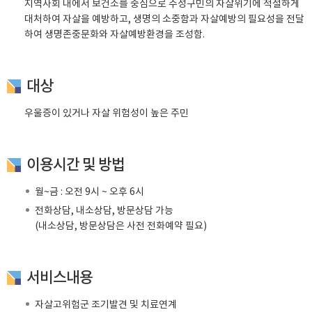
지역사회 내에서 보건소를 중심으로 수성구민의 자살위기에 적절하게
대처하여 자살을 예방하고, 생명의 소중함과 자살예방의 필요성을 전달
하여 생명존중문화와 자살예방환경을 조성함.
대상
우울증이 있거나 자살 위험성이 높은 주민
이용시간 및 방법
월~금 : 오전 9시 ~ 오후 6시
전화상담, 내소상담, 방문상담 가능
(내소상담, 방문상담은 사전 전화예약 필요)
서비스내용
자살고위험군 조기발견 및 치료연계