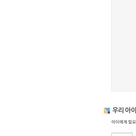
우리 아
아이에게 필요