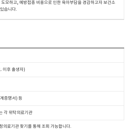
 도모하고, 예방접종 비용으로 인한 육아부담을 경감하고자 보건소
 있습니다.
1. 이후 출생자)
계증명서) 등
 또는 각 위탁의료기관
정의료기관 찾기를 통해 조회 가능합니다.