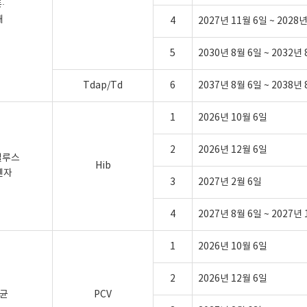
·
해
4
2027년 11월 6일 ~ 2028
5
2030년 8월 6일 ~ 2032년
Tdap/Td
6
2037년 8월 6일 ~ 2038년
1
2026년 10월 6일
2
2026년 12월 6일
필루스
Hib
엔자
3
2027년 2월 6일
4
2027년 8월 6일 ~ 2027년
1
2026년 10월 6일
2
2026년 12월 6일
균
PCV