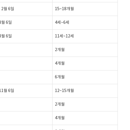
년 2월 6일
15~18개월
 8월 6일
4세~6세
 8월 6일
11세~12세
2개월
4개월
6개월
 11월 6일
12~15개월
2개월
4개월