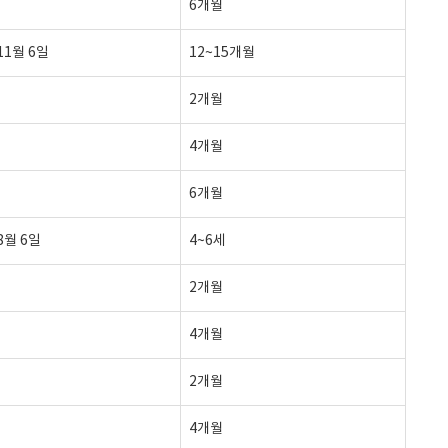
6개월
 11월 6일
12~15개월
2개월
4개월
6개월
 8월 6일
4~6세
2개월
4개월
2개월
4개월