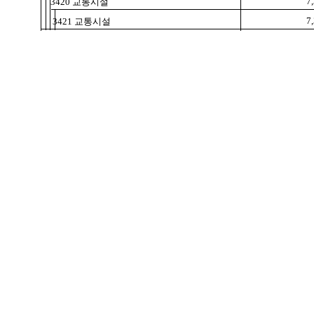
7
3420 교통시설
7
3421 교통시설