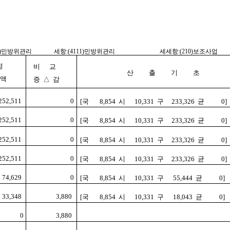
10)민방위관리
세항:(4111)민방위관리
세세항:(210)보조사업
정
비 교
산 출 기 초
 액
증 △ 감
252,511
0
[국 8,854 시 10,331 구 233,326 균 0]
252,511
0
[국 8,854 시 10,331 구 233,326 균 0]
252,511
0
[국 8,854 시 10,331 구 233,326 균 0]
252,511
0
[국 8,854 시 10,331 구 233,326 균 0]
74,629
0
[국 8,854 시 10,331 구 55,444 균 0]
33,348
3,880
[국 8,854 시 10,331 구 18,043 균 0]
0
3,880