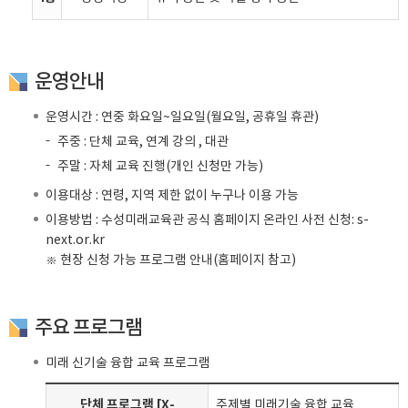
운영안내
운영시간 : 연중 화요일~일요일(월요일, 공휴일 휴관)
주중 : 단체 교육, 연계 강의 , 대관
주말 : 자체 교육 진행(개인 신청만 가능)
이용대상 : 연령, 지역 제한 없이 누구나 이용 가능
이용방법 : 수성미래교육관 공식 홈페이지 온라인 사전 신청: s-
next.or.kr
※ 현장 신청 가능 프로그램 안내(홈페이지 참고)
주요 프로그램
미래 신기술 융합 교육 프로그램
단체 프로그램 [X-
주제별 미래기술 융합 교육