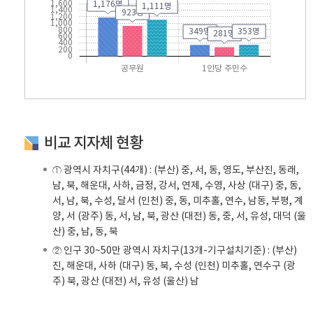
비교 지자체 현황
① 광역시 자치구(44개) : (부산) 중, 서, 동, 영도, 부산진, 동래,
남, 북, 해운대, 사하, 금정, 강서, 연제, 수영, 사상 (대구) 중, 동,
서, 남, 북, 수성, 달서 (인천) 중, 동, 미추홀, 연수, 남동, 부평, 계
양, 서 (광주) 동, 서, 남, 북, 광산 (대전) 동, 중, 서, 유성, 대덕 (울
산) 중, 남, 동, 북
② 인구 30~50만 광역시 자치구(13개-기구설치기준) : (부산)
진, 해운대, 사하 (대구) 동, 북, 수성 (인천) 미추홀, 연수구 (광
주) 북, 광산 (대전) 서, 유성 (울산) 남