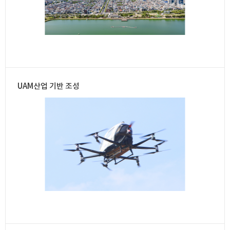
UAM산업 기반 조성