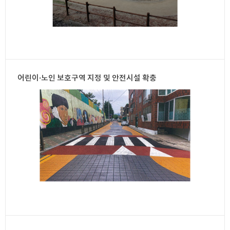
어린이·노인 보호구역 지정 및 안전시설 확충