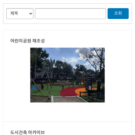
어린이공원 재조성
도시건축 아카이브