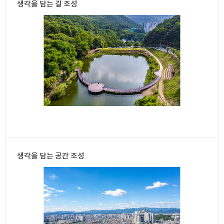
생각을 담는 길 조성
생각을 담는 공간 조성