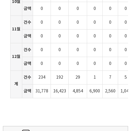
10월
금액
0
0
0
0
0
0
건수
0
0
0
0
0
0
11월
금액
0
0
0
0
0
0
건수
0
0
0
0
0
0
12월
금액
0
0
0
0
0
0
건수
234
192
29
1
7
5
계
금액
31,778
16,423
4,854
6,900
2,560
1,041