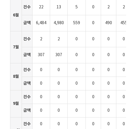
건수
22
13
5
0
2
2
6월
금액
6,484
4,980
559
0
490
455
건수
2
2
0
0
0
0
7월
금액
307
307
0
0
0
0
건수
0
0
0
0
0
0
8월
금액
0
0
0
0
0
0
건수
0
0
0
0
0
0
9월
금액
0
0
0
0
0
0
건수
0
0
0
0
0
0