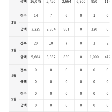
금액
16,078
5,450
2,664
6,900
950
114
건수
14
7
6
0
1
0
2월
금액
3,225
2,304
801
0
120
0
건수
20
10
7
0
1
2
3월
금액
5,684
3,382
830
0
1,000
472
건수
0
0
0
0
0
0
4월
금액
0
0
0
0
0
0
건수
0
0
0
0
0
0
5월
금액
0
0
0
0
0
0