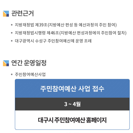
관련근거
지방재정법 제39조(지방예산 편성 등 예산과정의 주민 참여)
지방재정법시행령 제46조(지방예산 편성과정에의 주민참여 절차)
대구광역시 수성구 주민참여예산제 운영 조례
연간 운영일정
주민참여예산사업