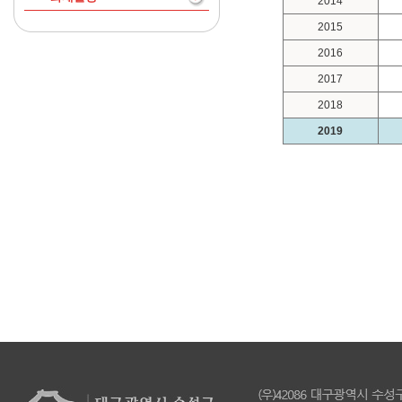
2014
2015
2016
2017
2018
2019